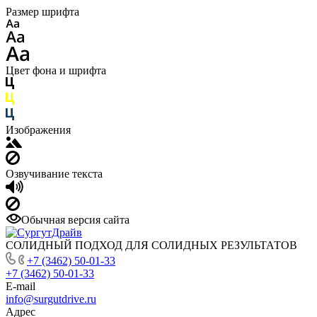
Размер шрифта
Цвет фона и шрифта
Изображения
Озвучивание текста
Обычная версия сайта
СОЛИДНЫЙ ПОДХОД ДЛЯ СОЛИДНЫХ РЕЗУЛЬТАТОВ
+7 (3462) 50-01-33
+7 (3462) 50-01-33
E-mail
info@surgutdrive.ru
Адрес