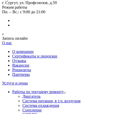
г. Сургут, ул. Профсоюзов, д.59
Режим работы
Пн. – Вс.: с 9:00 до 21:00
Запись онлайн
О нас
О компании
Сертификаты и лицензии
Отзывы
Вакансии
Реквизиты
Партнеры
Услуги и цены
Работы по текущему ремонту
Двигатель
Система питания, в т.ч. воздухом
Система охлаждения
Сцепление