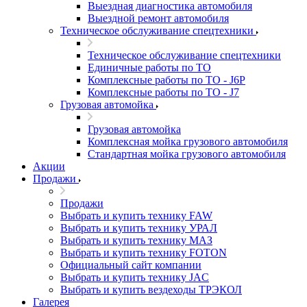
Выездная диагностика автомобиля
Выездной ремонт автомобиля
Техническое обслуживание спецтехники
Техническое обслуживание спецтехники
Единичные работы по ТО
Комплексные работы по ТО - J6P
Комплексные работы по ТО - J7
Грузовая автомойка
Грузовая автомойка
Комплексная мойка грузового автомобиля
Стандартная мойка грузового автомобиля
Акции
Продажи
Продажи
Выбрать и купить технику FAW
Выбрать и купить технику УРАЛ
Выбрать и купить технику МАЗ
Выбрать и купить технику FOTON
Официальный сайт компании
Выбрать и купить технику JAC
Выбрать и купить вездеходы ТРЭКОЛ
Галерея