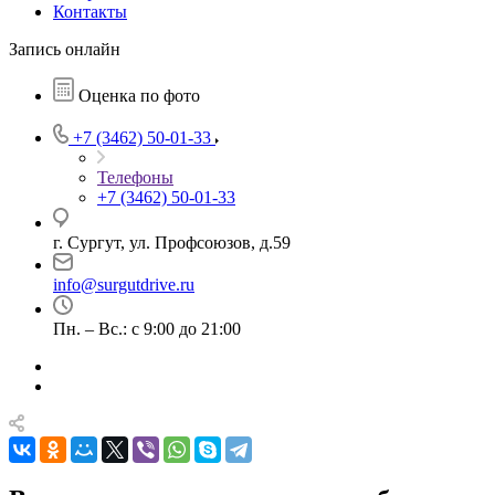
Контакты
Запись онлайн
Оценка по фото
+7 (3462) 50-01-33
Телефоны
+7 (3462) 50-01-33
г. Сургут, ул. Профсоюзов, д.59
info@surgutdrive.ru
Пн. – Вс.: с 9:00 до 21:00