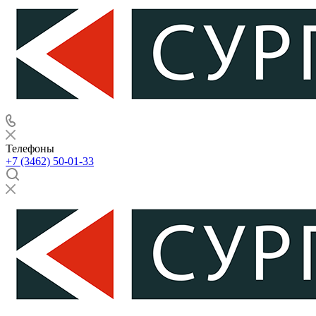
Телефоны
+7 (3462) 50-01-33