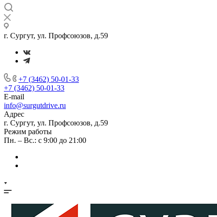
г. Сургут, ул. Профсоюзов, д.59
+7 (3462) 50-01-33
+7 (3462) 50-01-33
E-mail
info@surgutdrive.ru
Адрес
г. Сургут, ул. Профсоюзов, д.59
Режим работы
Пн. – Вс.: с 9:00 до 21:00