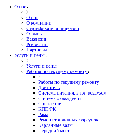
О нас
О нас
О компании
Сертификаты и лицензии
Отзывы
Вакансии
Реквизиты
Партнеры
Услуги и цены
Услуги и цены
Работы по текущему ремонту
Работы по текущему ремонту
Двигатель
Система питания, в т.ч. воздухом
Система охлаждения
Сцепление
КПП/РК
Рама
Ремонт топливных форсунок
Карданные валы
Передний мост