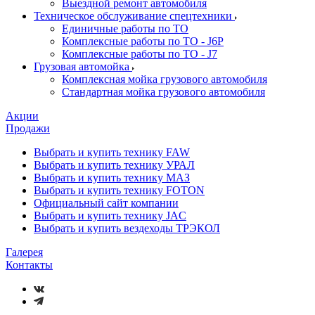
Выездной ремонт автомобиля
Техническое обслуживание спецтехники
Единичные работы по ТО
Комплексные работы по ТО - J6P
Комплексные работы по ТО - J7
Грузовая автомойка
Комплексная мойка грузового автомобиля
Стандартная мойка грузового автомобиля
Акции
Продажи
Выбрать и купить технику FAW
Выбрать и купить технику УРАЛ
Выбрать и купить технику МАЗ
Выбрать и купить технику FOTON
Официальный сайт компании
Выбрать и купить технику JAC
Выбрать и купить вездеходы ТРЭКОЛ
Галерея
Контакты