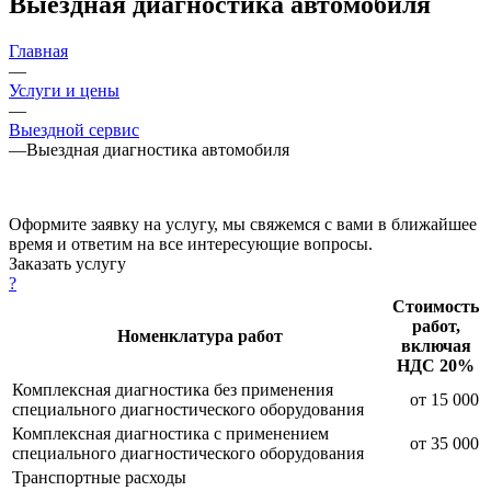
Выездная диагностика автомобиля
Главная
—
Услуги и цены
—
Выездной сервис
—
Выездная диагностика автомобиля
Оформите заявку на услугу, мы свяжемся с вами в ближайшее
время и ответим на все интересующие вопросы.
Заказать услугу
?
Стоимость
работ,
Номенклатура работ
включая
НДС 20%
Комплексная диагностика без применения
от 15 000
специального диагностического оборудования
Комплексная диагностика с применением
от 35 000
специального диагностического оборудования
Транспортные расходы