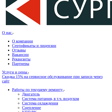
О нас
О компании
Сертификаты и лицензии
Отзывы
Вакансии
Реквизиты
Партнеры
Услуги и цены
Скидка 15% на сервисное обслуживание при записи через
сайт
Работы по текущему ремонту
Двигатель
Система питания, в т.ч. воздухом
Система охлаждения
Сцепление