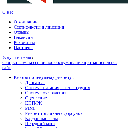
О нас
О компании
Сертификаты и лицензии
Отзывы
Вакансии
Реквизиты
Партнеры
Услуги и цены
Скидка 15% на сервисное обслуживание при записи через
сайт
Работы по текущему ремонту
Двигатель
Система питания, в т.ч. воздухом
Система охлаждения
Сцепление
КПП/РК
Рама
Ремонт топливных форсунок
Карданные валы
Передний мост