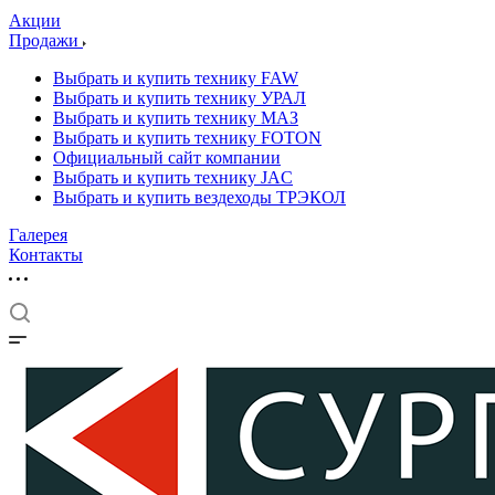
Акции
Продажи
Выбрать и купить технику FAW
Выбрать и купить технику УРАЛ
Выбрать и купить технику МАЗ
Выбрать и купить технику FOTON
Официальный сайт компании
Выбрать и купить технику JAC
Выбрать и купить вездеходы ТРЭКОЛ
Галерея
Контакты