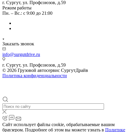
г. Сургут, ул. Профсоюзов, д.59
Режим работы
Пн. – Вс.: с 9:00 до 21:00
Заказать звонок
info@surgutdrive.ru
г. Сургут, ул. Профсоюзов, д.59
© 2026 Грузовой автосервис СургутДрайв
Политика конфиденциальности
Сайт использует файлы cookie, обрабатываемые вашим
браузером. Подробнее об этом вы можете узнать в
Политике