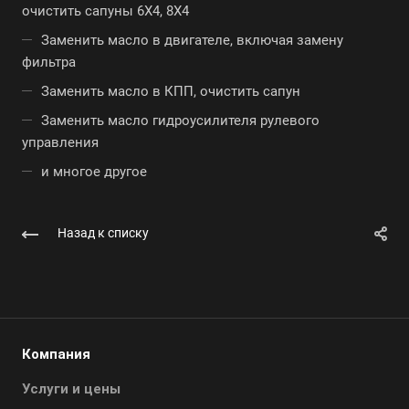
очистить сапуны 6Х4, 8Х4
Заменить масло в двигателе, включая замену
фильтра
Заменить масло в КПП, очистить сапун
Заменить масло гидроусилителя рулевого
управления
и многое другое
Назад к списку
Компания
Услуги и цены