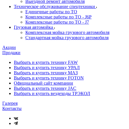
Выездной ремонт автомобиля
Техническое обслуживание спецтехники
Единичные работы по ТО
Комплексные работы по ТО - J6P
Комплексные работы по ТО - J7
Грузовая автомойка
Комплексная мойка грузового автомобиля
Стандартная мойка грузового автомобиля
Акции
Продажи
Выбрать и купить технику FAW
Выбрать и купить технику УРАЛ
Выбрать и купить технику МАЗ
Выбрать и купить технику FOTON
Официальный сайт компании
Выбрать и купить технику JAC
Выбрать и купить вездеходы ТРЭКОЛ
Галерея
Контакты