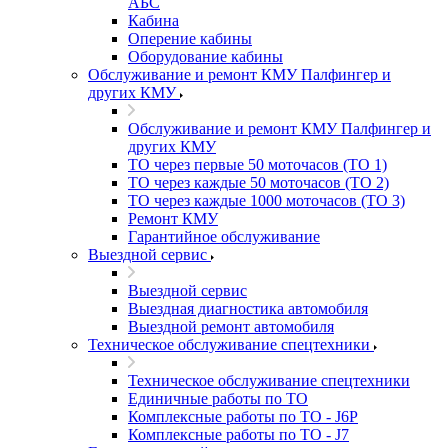
АБС
Кабина
Оперение кабины
Оборудование кабины
Обслуживание и ремонт КМУ Палфингер и
других КМУ
Обслуживание и ремонт КМУ Палфингер и
других КМУ
ТО через первые 50 моточасов (ТО 1)
ТО через каждые 50 моточасов (ТО 2)
ТО через каждые 1000 моточасов (ТО 3)
Ремонт КМУ
Гарантийное обслуживание
Выездной сервис
Выездной сервис
Выездная диагностика автомобиля
Выездной ремонт автомобиля
Техническое обслуживание спецтехники
Техническое обслуживание спецтехники
Единичные работы по ТО
Комплексные работы по ТО - J6P
Комплексные работы по ТО - J7