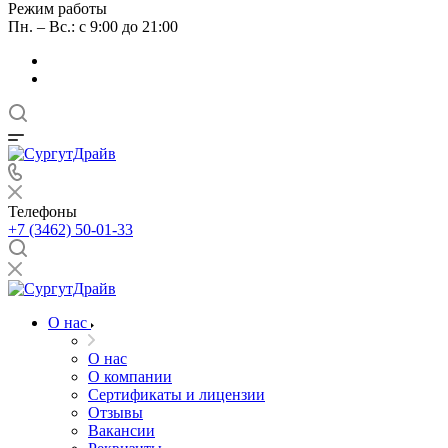
Режим работы
Пн. – Вс.: с 9:00 до 21:00
Телефоны
+7 (3462) 50-01-33
О нас
О нас
О компании
Сертификаты и лицензии
Отзывы
Вакансии