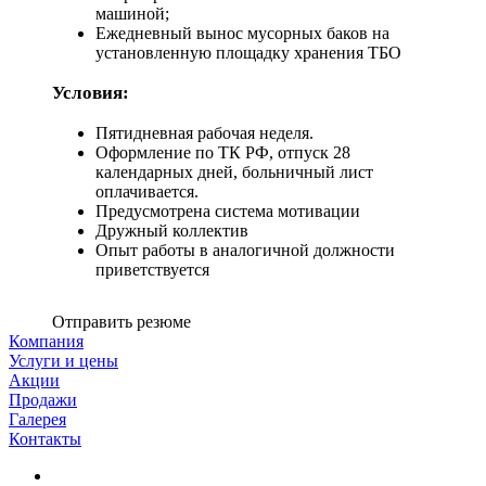
машиной;
Ежедневный вынос мусорных баков на
установленную площадку хранения ТБО
Условия:
Пятидневная рабочая неделя.
Оформление по ТК РФ, отпуск 28
календарных дней, больничный лист
оплачивается.
Предусмотрена система мотивации
Дружный коллектив
Опыт работы в аналогичной должности
приветствуется
Отправить резюме
Компания
Услуги и цены
Акции
Продажи
Галерея
Контакты