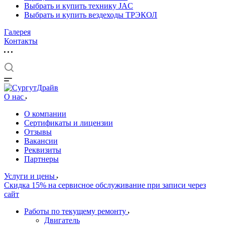
Выбрать и купить технику JAC
Выбрать и купить вездеходы ТРЭКОЛ
Галерея
Контакты
О нас
О компании
Сертификаты и лицензии
Отзывы
Вакансии
Реквизиты
Партнеры
Услуги и цены
Скидка 15% на сервисное обслуживание при записи через
сайт
Работы по текущему ремонту
Двигатель