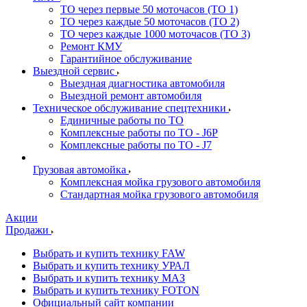
ТО через первые 50 моточасов (ТО 1)
ТО через каждые 50 моточасов (ТО 2)
ТО через каждые 1000 моточасов (ТО 3)
Ремонт КМУ
Гарантийное обслуживание
Выездной сервис
Выездная диагностика автомобиля
Выездной ремонт автомобиля
Техническое обслуживание спецтехники
Единичные работы по ТО
Комплексные работы по ТО - J6P
Комплексные работы по ТО - J7
Грузовая автомойка
Комплексная мойка грузового автомобиля
Стандартная мойка грузового автомобиля
Акции
Продажи
Выбрать и купить технику FAW
Выбрать и купить технику УРАЛ
Выбрать и купить технику МАЗ
Выбрать и купить технику FOTON
Официальный сайт компании