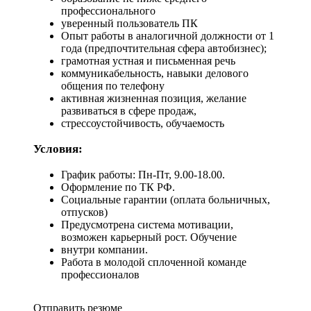
профессионального
уверенный пользователь ПК
Опыт работы в аналогичной должности от 1
года (предпочтительная сфера автобизнес);
грамотная устная и письменная речь
коммуникабельность, навыки делового
общения по телефону
активная жизненная позиция, желание
развиваться в сфере продаж,
стрессоустойчивость, обучаемость
Условия:
График работы: Пн-Пт, 9.00-18.00.
Оформление по ТК РФ.
Социальные гарантии (оплата больничных,
отпусков)
Предусмотрена система мотивации,
возможен карьерный рост. Обучение
внутри компании.
Работа в молодой сплоченной команде
профессионалов
Отправить резюме