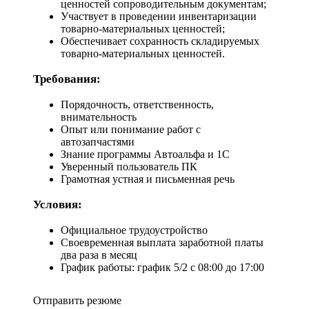
ценностей сопроводительным документам;
Участвует в проведении инвентаризации
товарно-материальных ценностей;
Обеспечивает сохранность складируемых
товарно-материальных ценностей.
Требования:
Порядочность, ответственность,
внимательность
Опыт или понимание работ с
автозапчастями
Знание программы Автоальфа и 1С
Уверенный пользователь ПК
Грамотная устная и письменная речь
Условия:
Официальное трудоустройство
Своевременная выплата заработной платы
два раза в месяц
График работы: график 5/2 с 08:00 до 17:00
Отправить резюме