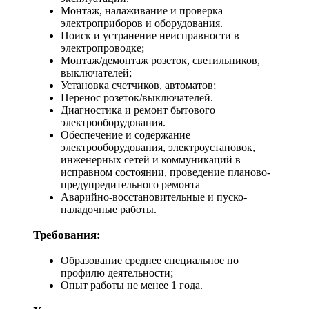
Монтаж, налаживание и проверка
электроприборов и оборудования.
Поиск и устранение неисправности в
электропроводке;
Монтаж/демонтаж розеток, светильников,
выключателей;
Установка счетчиков, автоматов;
Перенос розеток/выключателей.
Диагностика и ремонт бытового
электрооборудования.
Обеспечение и содержание
электрооборудования, электроустановок,
инженерных сетей и коммуникаций в
исправном состоянии, проведение планово-
предупредительного ремонта
Аварийно-восстановительные и пуско-
наладочные работы.
Требования:
Образование среднее специальное по
профилю деятельности;
Опыт работы не менее 1 года.