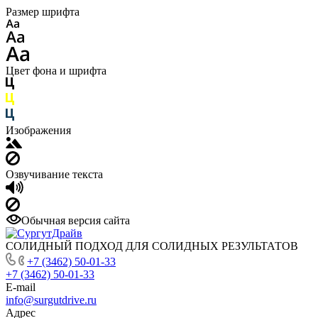
Размер шрифта
Цвет фона и шрифта
Изображения
Озвучивание текста
Обычная версия сайта
СОЛИДНЫЙ ПОДХОД ДЛЯ СОЛИДНЫХ РЕЗУЛЬТАТОВ
+7 (3462) 50-01-33
+7 (3462) 50-01-33
E-mail
info@surgutdrive.ru
Адрес