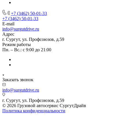
+7 (3462) 50-01-33
+7 (3462) 50-01-33
E-mail
info@surgutdrive.ru
Адрес
г. Сургут, ул. Профсоюзов, д.59
Режим работы
Пн. – Вс.: с 9:00 до 21:00
Заказать звонок
info@surgutdrive.ru
г. Сургут, ул. Профсоюзов, д.59
© 2026 Грузовой автосервис СургутДрайв
Политика конфиденциальности