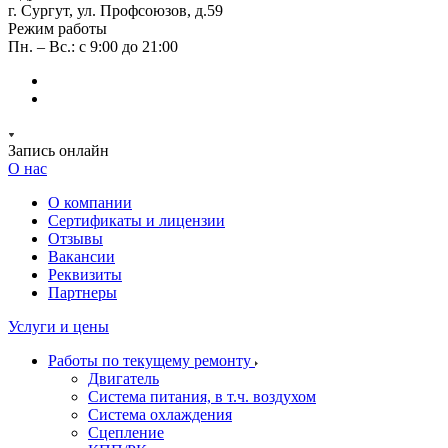
г. Сургут, ул. Профсоюзов, д.59
Режим работы
Пн. – Вс.: с 9:00 до 21:00
Запись онлайн
О нас
О компании
Сертификаты и лицензии
Отзывы
Вакансии
Реквизиты
Партнеры
Услуги и цены
Работы по текущему ремонту
Двигатель
Система питания, в т.ч. воздухом
Система охлаждения
Сцепление