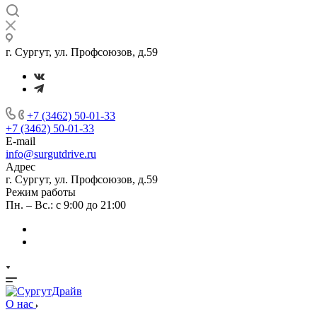
г. Сургут, ул. Профсоюзов, д.59
+7 (3462) 50-01-33
+7 (3462) 50-01-33
E-mail
info@surgutdrive.ru
Адрес
г. Сургут, ул. Профсоюзов, д.59
Режим работы
Пн. – Вс.: с 9:00 до 21:00
О нас