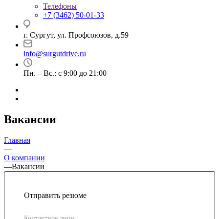
Телефоны
+7 (3462) 50-01-33
г. Сургут, ул. Профсоюзов, д.59
info@surgutdrive.ru
Пн. – Вс.: с 9:00 до 21:00
Вакансии
Главная
—
О компании
—
Вакансии
Отправить резюме
Контактное лицо