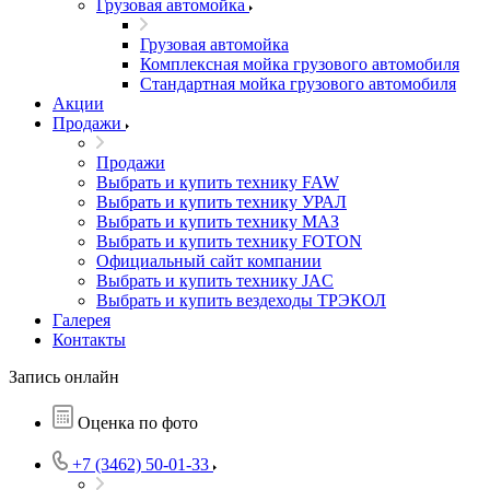
Грузовая автомойка
Грузовая автомойка
Комплексная мойка грузового автомобиля
Стандартная мойка грузового автомобиля
Акции
Продажи
Продажи
Выбрать и купить технику FAW
Выбрать и купить технику УРАЛ
Выбрать и купить технику МАЗ
Выбрать и купить технику FOTON
Официальный сайт компании
Выбрать и купить технику JAC
Выбрать и купить вездеходы ТРЭКОЛ
Галерея
Контакты
Запись онлайн
Оценка по фото
+7 (3462) 50-01-33