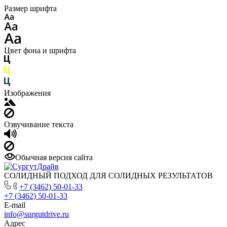
Размер шрифта
Цвет фона и шрифта
Изображения
Озвучивание текста
Обычная версия сайта
СОЛИДНЫЙ ПОДХОД ДЛЯ СОЛИДНЫХ РЕЗУЛЬТАТОВ
+7 (3462) 50-01-33
+7 (3462) 50-01-33
E-mail
info@surgutdrive.ru
Адрес