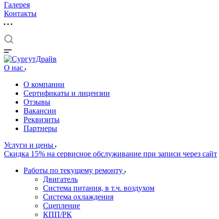
Галерея
Контакты
О нас
О компании
Сертификаты и лицензии
Отзывы
Вакансии
Реквизиты
Партнеры
Услуги и цены
Скидка 15% на сервисное обслуживание при записи через сайт
Работы по текущему ремонту
Двигатель
Система питания, в т.ч. воздухом
Система охлаждения
Сцепление
КПП/РК