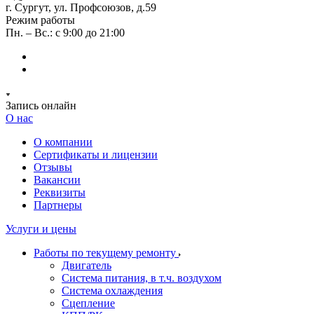
г. Сургут, ул. Профсоюзов, д.59
Режим работы
Пн. – Вс.: с 9:00 до 21:00
Запись онлайн
О нас
О компании
Сертификаты и лицензии
Отзывы
Вакансии
Реквизиты
Партнеры
Услуги и цены
Работы по текущему ремонту
Двигатель
Система питания, в т.ч. воздухом
Система охлаждения
Сцепление