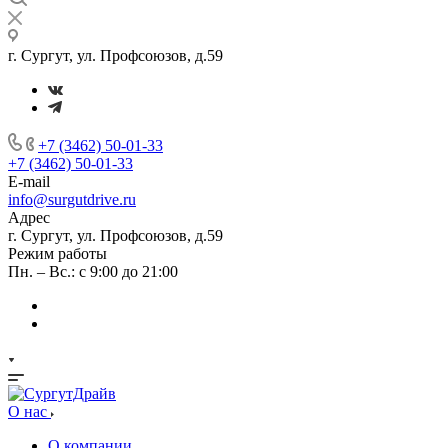
г. Сургут, ул. Профсоюзов, д.59
+7 (3462) 50-01-33
+7 (3462) 50-01-33
E-mail
info@surgutdrive.ru
Адрес
г. Сургут, ул. Профсоюзов, д.59
Режим работы
Пн. – Вс.: с 9:00 до 21:00
О нас
О компании