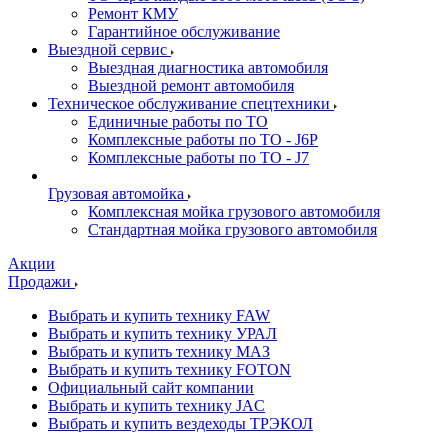
Ремонт КМУ
Гарантийное обслуживание
Выездной сервис
Выездная диагностика автомобиля
Выездной ремонт автомобиля
Техническое обслуживание спецтехники
Единичные работы по ТО
Комплексные работы по ТО - J6P
Комплексные работы по ТО - J7
Грузовая автомойка
Комплексная мойка грузового автомобиля
Стандартная мойка грузового автомобиля
Акции
Продажи
Выбрать и купить технику FAW
Выбрать и купить технику УРАЛ
Выбрать и купить технику МАЗ
Выбрать и купить технику FOTON
Официальный сайт компании
Выбрать и купить технику JAC
Выбрать и купить вездеходы ТРЭКОЛ