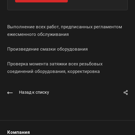
Выполнение всех работ, предписанных регламентом
ежесменного обслуживания
Произведение смазки оборудования
Проверка момента затяжки всех резьбовых
соединений оборудования, корректировка
Назад к списку
Компания