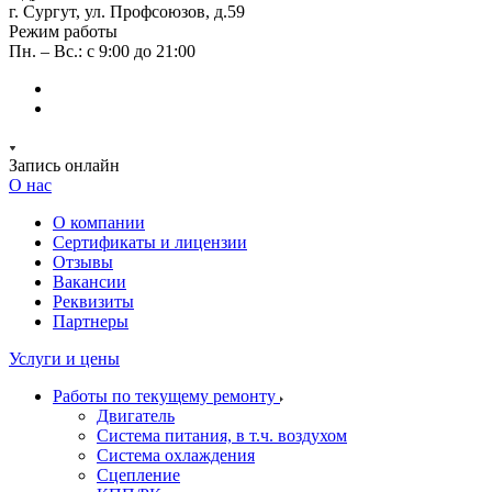
г. Сургут, ул. Профсоюзов, д.59
Режим работы
Пн. – Вс.: с 9:00 до 21:00
Запись онлайн
О нас
О компании
Сертификаты и лицензии
Отзывы
Вакансии
Реквизиты
Партнеры
Услуги и цены
Работы по текущему ремонту
Двигатель
Система питания, в т.ч. воздухом
Система охлаждения
Сцепление