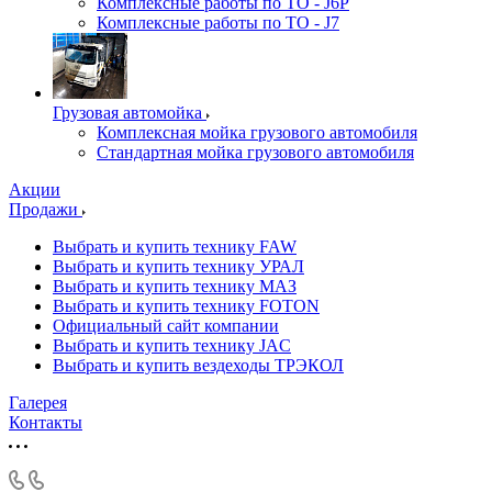
Комплексные работы по ТО - J6P
Комплексные работы по ТО - J7
Грузовая автомойка
Комплексная мойка грузового автомобиля
Стандартная мойка грузового автомобиля
Акции
Продажи
Выбрать и купить технику FAW
Выбрать и купить технику УРАЛ
Выбрать и купить технику МАЗ
Выбрать и купить технику FOTON
Официальный сайт компании
Выбрать и купить технику JAC
Выбрать и купить вездеходы ТРЭКОЛ
Галерея
Контакты