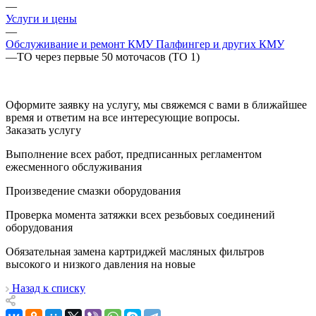
—
Услуги и цены
—
Обслуживание и ремонт КМУ Палфингер и других КМУ
—
ТО через первые 50 моточасов (ТО 1)
Оформите заявку на услугу, мы свяжемся с вами в ближайшее
время и ответим на все интересующие вопросы.
Заказать услугу
Выполнение всех работ, предписанных регламентом
ежесменного обслуживания
Произведение смазки оборудования
Проверка момента затяжки всех резьбовых соединений
оборудования
Обязательная замена картриджей масляных фильтров
высокого и низкого давления на новые
Назад к списку