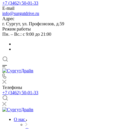
+7 (3462) 50-01-33
E-mail
info@surgutdrive.ru
Адрес
г. Сургут, ул. Профсоюзов, д.59
Режим работы
Пн. – Вс.: с 9:00 до 21:00
Телефоны
+7 (3462) 50-01-33
О нас