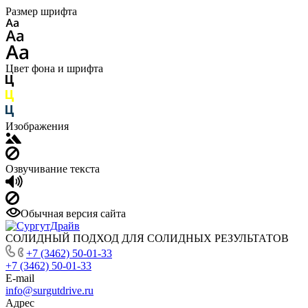
Размер шрифта
Цвет фона и шрифта
Изображения
Озвучивание текста
Обычная версия сайта
СОЛИДНЫЙ ПОДХОД ДЛЯ СОЛИДНЫХ РЕЗУЛЬТАТОВ
+7 (3462) 50-01-33
+7 (3462) 50-01-33
E-mail
info@surgutdrive.ru
Адрес