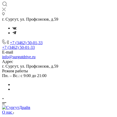
г. Сургут, ул. Профсоюзов, д.59
+7 (3462) 50-01-33
+7 (3462) 50-01-33
E-mail
info@surgutdrive.ru
Адрес
г. Сургут, ул. Профсоюзов, д.59
Режим работы
Пн. – Вс.: с 9:00 до 21:00
О нас