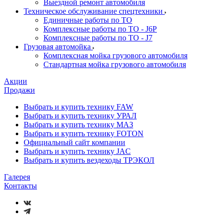
Выездной ремонт автомобиля
Техническое обслуживание спецтехники
Единичные работы по ТО
Комплексные работы по ТО - J6P
Комплексные работы по ТО - J7
Грузовая автомойка
Комплексная мойка грузового автомобиля
Стандартная мойка грузового автомобиля
Акции
Продажи
Выбрать и купить технику FAW
Выбрать и купить технику УРАЛ
Выбрать и купить технику МАЗ
Выбрать и купить технику FOTON
Официальный сайт компании
Выбрать и купить технику JAC
Выбрать и купить вездеходы ТРЭКОЛ
Галерея
Контакты