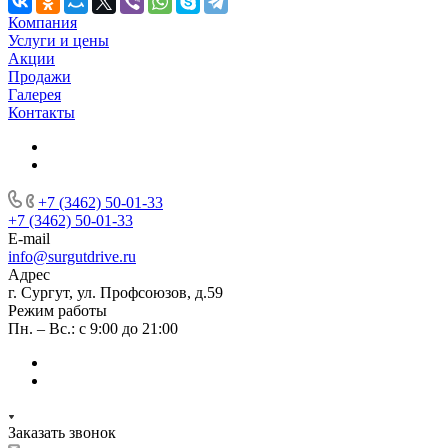
Компания
Услуги и цены
Акции
Продажи
Галерея
Контакты
+7 (3462) 50-01-33
+7 (3462) 50-01-33
E-mail
info@surgutdrive.ru
Адрес
г. Сургут, ул. Профсоюзов, д.59
Режим работы
Пн. – Вс.: с 9:00 до 21:00
Заказать звонок