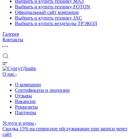
Выбрать и купить технику МАЗ
Выбрать и купить технику FOTON
Официальный сайт компании
Выбрать и купить технику JAC
Выбрать и купить вездеходы ТРЭКОЛ
Галерея
Контакты
О нас
О компании
Сертификаты и лицензии
Отзывы
Вакансии
Реквизиты
Партнеры
Услуги и цены
Скидка 15% на сервисное обслуживание при записи через
сайт