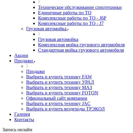
Техническое обслуживание спецтехники
Единичные работы по ТО
Комплексные работы по ТО - J6P
Комплексные работы по ТО - J7
Грузовая автомойка
Грузовая автомойка
Комплексная мойка грузового автомобиля
Стандартная мойка грузового автомобиля
Акции
Продажи
Продажи
Выбрать и купить технику FAW
Выбрать и купить технику УРАЛ
Выбрать и купить технику МАЗ
Выбрать и купить технику FOTON
Официальный сайт компании
Выбрать и купить технику JAC
Выбрать и купить вездеходы ТРЭКОЛ
Галерея
Контакты
Запись онлайн