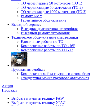
ТО через первые 50 моточасов (ТО 1)
ТО через каждые 50 моточасов (ТО 2)
ТО через каждые 1000 моточасов (ТО 3)
Ремонт КМУ
Гарантийное обслуживание
Выездной сервис
Выездная диагностика автомобиля
Выездной ремонт автомобиля
Техническое обслуживание спецтехники
Единичные работы по ТО
Комплексные работы по ТО - J6P
Комплексные работы по ТО - J7
Грузовая автомойка
Комплексная мойка грузового автомобиля
Стандартная мойка грузового автомобиля
Акции
Продажи
Выбрать и купить технику FAW
Выбрать и купить технику УРАЛ