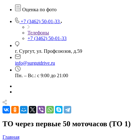
Оценка по фото
+7 (3462) 50-01-33
Телефоны
+7 (3462) 50-01-33
г. Сургут, ул. Профсоюзов, д.59
info@surgutdrive.ru
Пн. – Вс.: с 9:00 до 21:00
ТО через первые 50 моточасов (ТО 1)
Главная