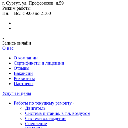
г. Сургут, ул. Профсоюзов, д.59
Режим работы
Пн. – Вс.: с 9:00 до 21:00
Запись онлайн
О нас
О компании
Сертификаты и лицензии
Отзывы
Вакансии
Реквизиты
Партнеры
Услуги и цены
Работы по текущему ремонту
Двигатель
Система питания, в т.ч. воздухом
Система охлаждения
Сцепление