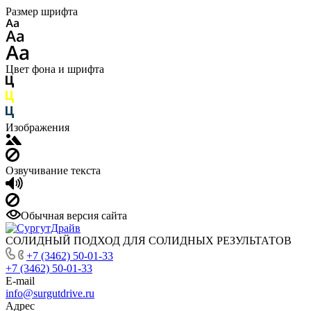
Размер шрифта
Цвет фона и шрифта
Изображения
Озвучивание текста
Обычная версия сайта
СОЛИДНЫЙ ПОДХОД ДЛЯ СОЛИДНЫХ РЕЗУЛЬТАТОВ
+7 (3462) 50-01-33
+7 (3462) 50-01-33
E-mail
info@surgutdrive.ru
Адрес