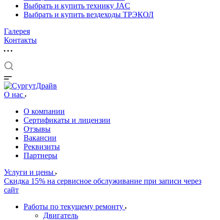
Выбрать и купить технику JAC
Выбрать и купить вездеходы ТРЭКОЛ
Галерея
Контакты
О нас
О компании
Сертификаты и лицензии
Отзывы
Вакансии
Реквизиты
Партнеры
Услуги и цены
Скидка 15% на сервисное обслуживание при записи через
сайт
Работы по текущему ремонту
Двигатель