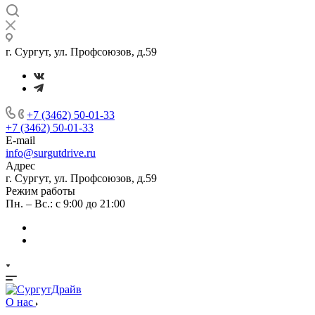
г. Сургут, ул. Профсоюзов, д.59
+7 (3462) 50-01-33
+7 (3462) 50-01-33
E-mail
info@surgutdrive.ru
Адрес
г. Сургут, ул. Профсоюзов, д.59
Режим работы
Пн. – Вс.: с 9:00 до 21:00
О нас