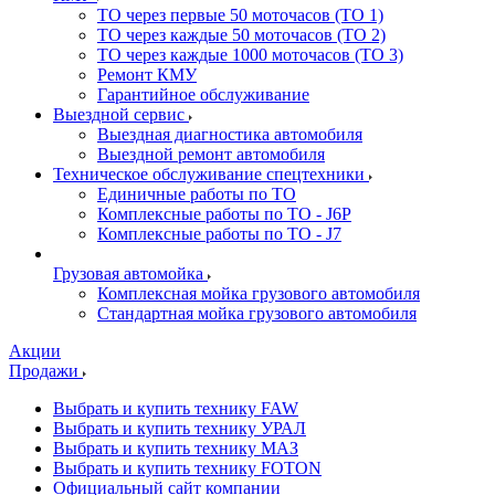
ТО через первые 50 моточасов (ТО 1)
ТО через каждые 50 моточасов (ТО 2)
ТО через каждые 1000 моточасов (ТО 3)
Ремонт КМУ
Гарантийное обслуживание
Выездной сервис
Выездная диагностика автомобиля
Выездной ремонт автомобиля
Техническое обслуживание спецтехники
Единичные работы по ТО
Комплексные работы по ТО - J6P
Комплексные работы по ТО - J7
Грузовая автомойка
Комплексная мойка грузового автомобиля
Стандартная мойка грузового автомобиля
Акции
Продажи
Выбрать и купить технику FAW
Выбрать и купить технику УРАЛ
Выбрать и купить технику МАЗ
Выбрать и купить технику FOTON
Официальный сайт компании