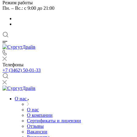
Режим работы
Пн. – Вс.: с 9:00 до 21:00
Телефоны
+7 (3462) 50-01-33
О нас
О нас
О компании
Сертификаты и лицензии
Отзывы
Вакансии