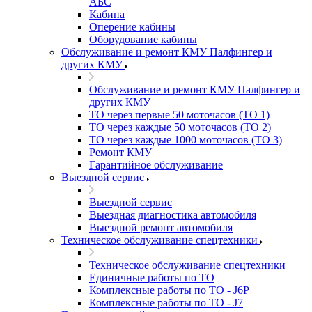
АБС
Кабина
Оперение кабины
Оборудование кабины
Обслуживание и ремонт КМУ Палфингер и
других КМУ
Обслуживание и ремонт КМУ Палфингер и
других КМУ
ТО через первые 50 моточасов (ТО 1)
ТО через каждые 50 моточасов (ТО 2)
ТО через каждые 1000 моточасов (ТО 3)
Ремонт КМУ
Гарантийное обслуживание
Выездной сервис
Выездной сервис
Выездная диагностика автомобиля
Выездной ремонт автомобиля
Техническое обслуживание спецтехники
Техническое обслуживание спецтехники
Единичные работы по ТО
Комплексные работы по ТО - J6P
Комплексные работы по ТО - J7