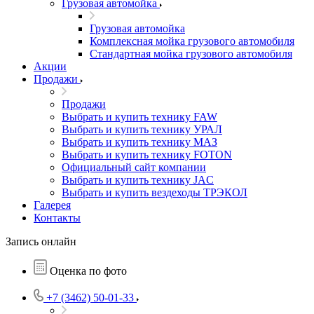
Грузовая автомойка
Грузовая автомойка
Комплексная мойка грузового автомобиля
Стандартная мойка грузового автомобиля
Акции
Продажи
Продажи
Выбрать и купить технику FAW
Выбрать и купить технику УРАЛ
Выбрать и купить технику МАЗ
Выбрать и купить технику FOTON
Официальный сайт компании
Выбрать и купить технику JAC
Выбрать и купить вездеходы ТРЭКОЛ
Галерея
Контакты
Запись онлайн
Оценка по фото
+7 (3462) 50-01-33