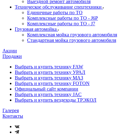
Выездной ремонт автомобиля
Техническое обслуживание спецтехники
Единичные работы по ТО
Комплексные работы по ТО - J6P
Комплексные работы по ТО - J7
Грузовая автомойка
Комплексная мойка грузового автомобиля
Стандартная мойка грузового автомобиля
Акции
Продажи
Выбрать и купить технику FAW
Выбрать и купить технику УРАЛ
Выбрать и купить технику МАЗ
Выбрать и купить технику FOTON
Официальный сайт компании
Выбрать и купить технику JAC
Выбрать и купить вездеходы ТРЭКОЛ
Галерея
Контакты