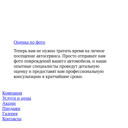
Оценка по фото
Теперь вам не нужно тратить время на личное
посещение автосервиса. Просто отправьте нам
фото повреждений вашего автомобиля, и наши
опытные специалисты проведут детальную
оценку и предоставят вам профессиональную
консультацию в кратчайшие сроки.
Компания
Услуги и цены
Акции
Продажи
Галерея
Контакты