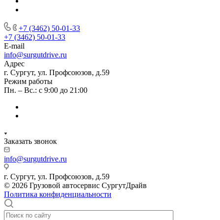
+7 (3462) 50-01-33
+7 (3462) 50-01-33
E-mail
info@surgutdrive.ru
Адрес
г. Сургут, ул. Профсоюзов, д.59
Режим работы
Пн. – Вс.: с 9:00 до 21:00
Заказать звонок
info@surgutdrive.ru
г. Сургут, ул. Профсоюзов, д.59
© 2026 Грузовой автосервис СургутДрайв
Политика конфиденциальности