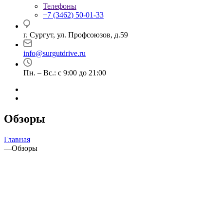
Телефоны
+7 (3462) 50-01-33
г. Сургут, ул. Профсоюзов, д.59
info@surgutdrive.ru
Пн. – Вс.: с 9:00 до 21:00
Обзоры
Главная
—
Обзоры