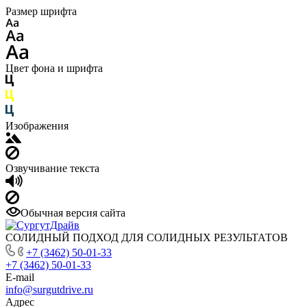
Размер шрифта
Цвет фона и шрифта
Изображения
Озвучивание текста
Обычная версия сайта
СОЛИДНЫЙ ПОДХОД ДЛЯ СОЛИДНЫХ РЕЗУЛЬТАТОВ
+7 (3462) 50-01-33
+7 (3462) 50-01-33
E-mail
info@surgutdrive.ru
Адрес