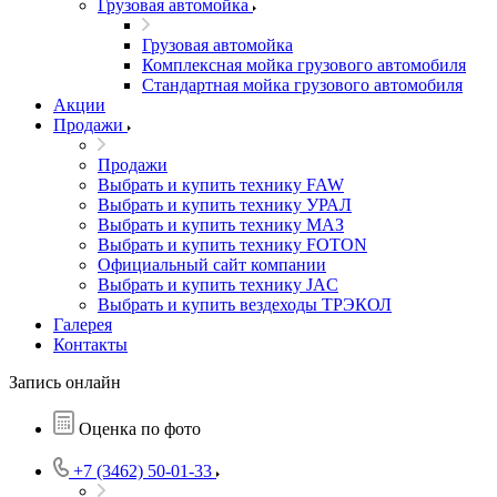
Грузовая автомойка
Грузовая автомойка
Комплексная мойка грузового автомобиля
Стандартная мойка грузового автомобиля
Акции
Продажи
Продажи
Выбрать и купить технику FAW
Выбрать и купить технику УРАЛ
Выбрать и купить технику МАЗ
Выбрать и купить технику FOTON
Официальный сайт компании
Выбрать и купить технику JAC
Выбрать и купить вездеходы ТРЭКОЛ
Галерея
Контакты
Запись онлайн
Оценка по фото
+7 (3462) 50-01-33