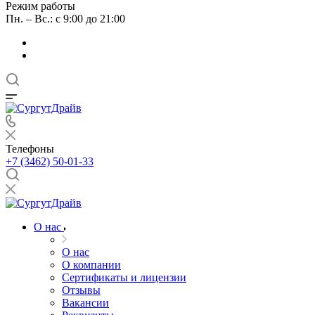
Режим работы
Пн. – Вс.: с 9:00 до 21:00
Телефоны
+7 (3462) 50-01-33
О нас
О нас
О компании
Сертификаты и лицензии
Отзывы
Вакансии