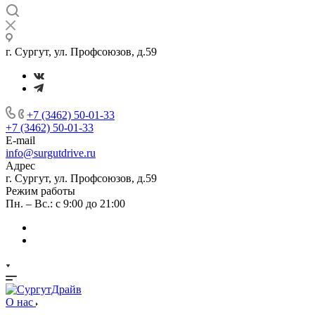
г. Сургут, ул. Профсоюзов, д.59
+7 (3462) 50-01-33
+7 (3462) 50-01-33
E-mail
info@surgutdrive.ru
Адрес
г. Сургут, ул. Профсоюзов, д.59
Режим работы
Пн. – Вс.: с 9:00 до 21:00
О нас