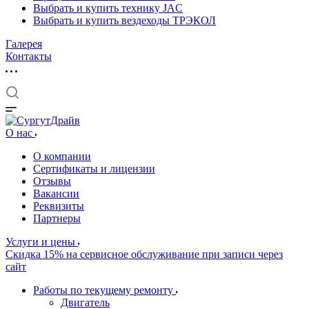
Выбрать и купить технику JAC
Выбрать и купить вездеходы ТРЭКОЛ
Галерея
Контакты
О нас
О компании
Сертификаты и лицензии
Отзывы
Вакансии
Реквизиты
Партнеры
Услуги и цены
Скидка 15% на сервисное обслуживание при записи через
сайт
Работы по текущему ремонту
Двигатель