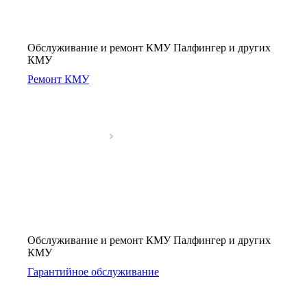
Обслуживание и ремонт КМУ Палфингер и других
КМУ
Ремонт КМУ
Обслуживание и ремонт КМУ Палфингер и других
КМУ
Гарантийное обслуживание