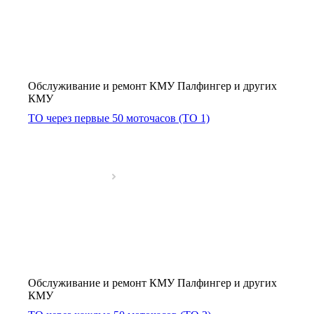
Обслуживание и ремонт КМУ Палфингер и других
КМУ
ТО через первые 50 моточасов (ТО 1)
Обслуживание и ремонт КМУ Палфингер и других
КМУ