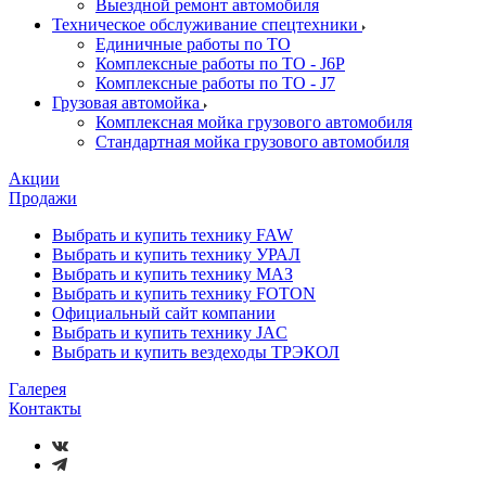
Выездной ремонт автомобиля
Техническое обслуживание спецтехники
Единичные работы по ТО
Комплексные работы по ТО - J6P
Комплексные работы по ТО - J7
Грузовая автомойка
Комплексная мойка грузового автомобиля
Стандартная мойка грузового автомобиля
Акции
Продажи
Выбрать и купить технику FAW
Выбрать и купить технику УРАЛ
Выбрать и купить технику МАЗ
Выбрать и купить технику FOTON
Официальный сайт компании
Выбрать и купить технику JAC
Выбрать и купить вездеходы ТРЭКОЛ
Галерея
Контакты