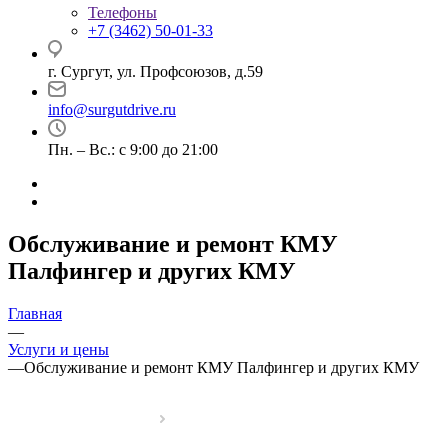
Телефоны
+7 (3462) 50-01-33
г. Сургут, ул. Профсоюзов, д.59
info@surgutdrive.ru
Пн. – Вс.: с 9:00 до 21:00
Обслуживание и ремонт КМУ
Палфингер и других КМУ
Главная
—
Услуги и цены
—
Обслуживание и ремонт КМУ Палфингер и других КМУ