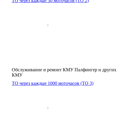
ТО через каждые 50 моточасов (ТО 2)
Обслуживание и ремонт КМУ Палфингер и других
КМУ
ТО через каждые 1000 моточасов (ТО 3)