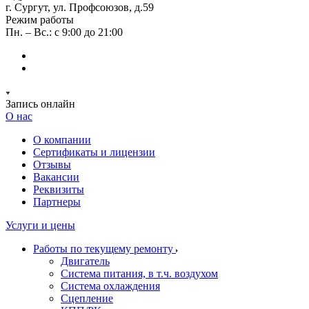
г. Сургут, ул. Профсоюзов, д.59
Режим работы
Пн. – Вс.: с 9:00 до 21:00
Запись онлайн
О нас
О компании
Сертификаты и лицензии
Отзывы
Вакансии
Реквизиты
Партнеры
Услуги и цены
Работы по текущему ремонту
Двигатель
Система питания, в т.ч. воздухом
Система охлаждения
Сцепление