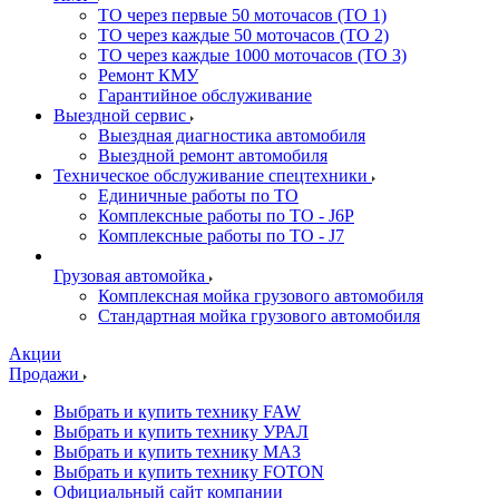
ТО через первые 50 моточасов (ТО 1)
ТО через каждые 50 моточасов (ТО 2)
ТО через каждые 1000 моточасов (ТО 3)
Ремонт КМУ
Гарантийное обслуживание
Выездной сервис
Выездная диагностика автомобиля
Выездной ремонт автомобиля
Техническое обслуживание спецтехники
Единичные работы по ТО
Комплексные работы по ТО - J6P
Комплексные работы по ТО - J7
Грузовая автомойка
Комплексная мойка грузового автомобиля
Стандартная мойка грузового автомобиля
Акции
Продажи
Выбрать и купить технику FAW
Выбрать и купить технику УРАЛ
Выбрать и купить технику МАЗ
Выбрать и купить технику FOTON
Официальный сайт компании