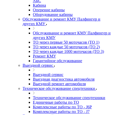
АБС
Кабина
Оперение кабины
Оборудование кабины
Обслуживание и ремонт КМУ Палфингер и
других КМУ
Обслуживание и ремонт КМУ Палфингер и
других КМУ
ТО через первые 50 моточасов (ТО 1)
ТО через каждые 50 моточасов (ТО 2)
ТО через каждые 1000 моточасов (ТО 3)
Ремонт КМУ
Гарантийное обслуживание
Выездной сервис
Выездной сервис
Выездная диагностика автомобиля
Выездной ремонт автомобиля
Техническое обслуживание спецтехники
Техническое обслуживание спецтехники
Единичные работы по ТО
Комплексные работы по ТО - J6P
Комплексные работы по ТО - J7