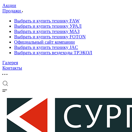
Акции
Продажи
Выбрать и купить технику FAW
Выбрать и купить технику УРАЛ
Выбрать и купить технику МАЗ
Выбрать и купить технику FOTON
Официальный сайт компании
Выбрать и купить технику JAC
Выбрать и купить вездеходы ТРЭКОЛ
Галерея
Контакты