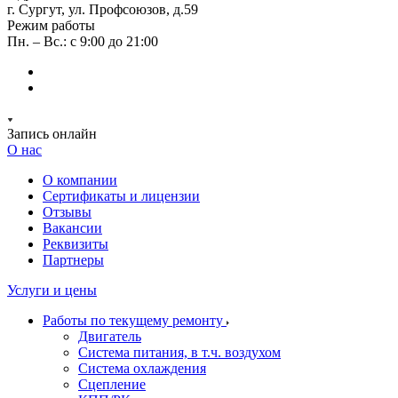
г. Сургут, ул. Профсоюзов, д.59
Режим работы
Пн. – Вс.: с 9:00 до 21:00
Запись онлайн
О нас
О компании
Сертификаты и лицензии
Отзывы
Вакансии
Реквизиты
Партнеры
Услуги и цены
Работы по текущему ремонту
Двигатель
Система питания, в т.ч. воздухом
Система охлаждения
Сцепление