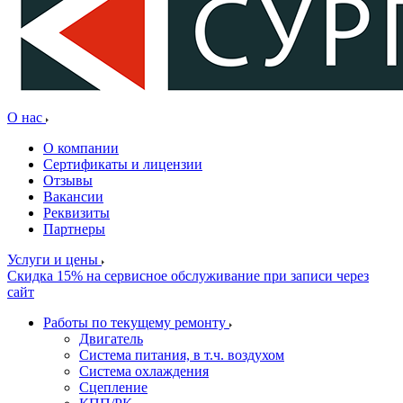
О нас
О компании
Сертификаты и лицензии
Отзывы
Вакансии
Реквизиты
Партнеры
Услуги и цены
Скидка 15% на сервисное обслуживание при записи через
сайт
Работы по текущему ремонту
Двигатель
Система питания, в т.ч. воздухом
Система охлаждения
Сцепление