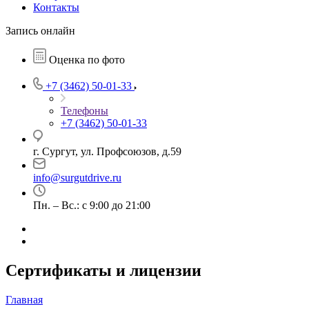
Контакты
Запись онлайн
Оценка по фото
+7 (3462) 50-01-33
Телефоны
+7 (3462) 50-01-33
г. Сургут, ул. Профсоюзов, д.59
info@surgutdrive.ru
Пн. – Вс.: с 9:00 до 21:00
Сертификаты и лицензии
Главная