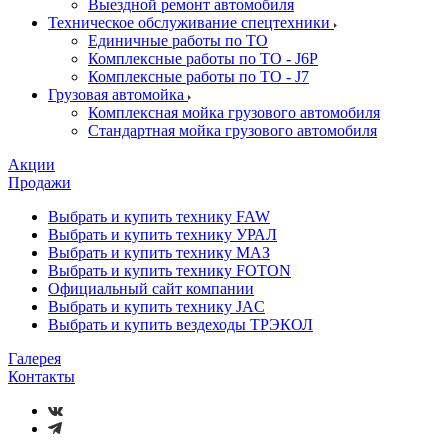
Выездной ремонт автомобиля
Техническое обслуживание спецтехники
Единичные работы по ТО
Комплексные работы по ТО - J6P
Комплексные работы по ТО - J7
Грузовая автомойка
Комплексная мойка грузового автомобиля
Стандартная мойка грузового автомобиля
Акции
Продажи
Выбрать и купить технику FAW
Выбрать и купить технику УРАЛ
Выбрать и купить технику МАЗ
Выбрать и купить технику FOTON
Официальный сайт компании
Выбрать и купить технику JAC
Выбрать и купить вездеходы ТРЭКОЛ
Галерея
Контакты