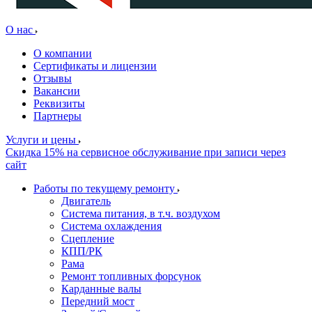
О нас
О компании
Сертификаты и лицензии
Отзывы
Вакансии
Реквизиты
Партнеры
Услуги и цены
Скидка 15% на сервисное обслуживание при записи через
сайт
Работы по текущему ремонту
Двигатель
Система питания, в т.ч. воздухом
Система охлаждения
Сцепление
КПП/РК
Рама
Ремонт топливных форсунок
Карданные валы
Передний мост