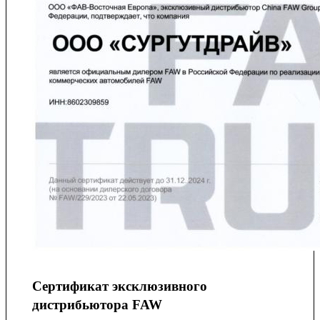
Сертификат эксклюзивного
дистрибьютора FAW