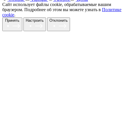
Сайт использует файлы cookie, обрабатываемые вашим
браузером. Подробнее об этом вы можете узнать в
Политике
cookie
.
Принять
Настроить
Отклонить