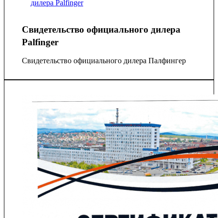
Свидетельство официального дилера
Palfinger
Свидетельство официального дилера Палфингер