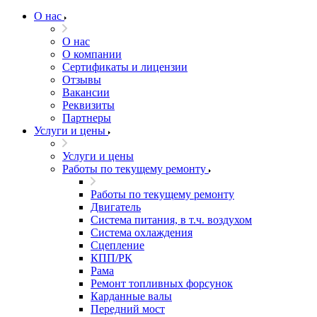
О нас
О нас
О компании
Сертификаты и лицензии
Отзывы
Вакансии
Реквизиты
Партнеры
Услуги и цены
Услуги и цены
Работы по текущему ремонту
Работы по текущему ремонту
Двигатель
Система питания, в т.ч. воздухом
Система охлаждения
Сцепление
КПП/РК
Рама
Ремонт топливных форсунок
Карданные валы
Передний мост