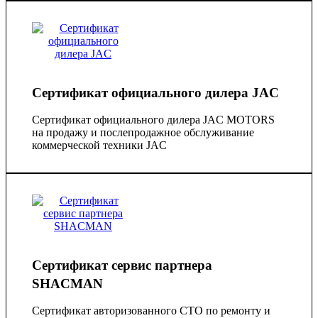
Сертификат официального дилера JAC
Сертификат официального дилера JAC MOTORS
на продажу и послепродажное обслуживание
коммерческой техники JAC
Сертификат сервис партнера
SHACMAN
Сертификат авторизованного СТО по ремонту и