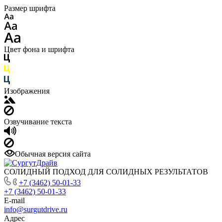
Размер шрифта
Цвет фона и шрифта
Изображения
Озвучивание текста
Обычная версия сайта
СОЛИДНЫЙ ПОДХОД ДЛЯ СОЛИДНЫХ РЕЗУЛЬТАТОВ
+7 (3462) 50-01-33
+7 (3462) 50-01-33
E-mail
info@surgutdrive.ru
Адрес