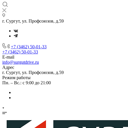
г. Сургут, ул. Профсоюзов, д.59
+7 (3462) 50-01-33
+7 (3462) 50-01-33
E-mail
info@surgutdrive.ru
Адрес
г. Сургут, ул. Профсоюзов, д.59
Режим работы
Пн. – Вс.: с 9:00 до 21:00