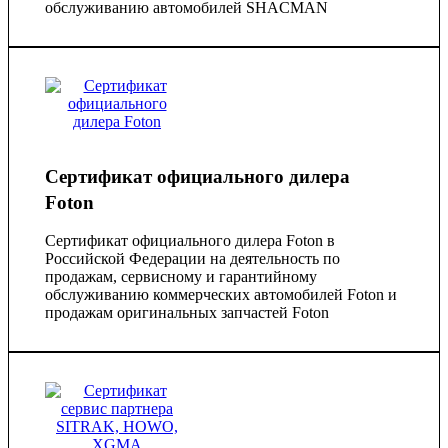
обслуживанию автомобилей SHACMAN
Сертификат официального дилера
Foton
Сертификат официального дилера Foton в
Российской Федерации на деятельность по
продажам, сервисному и гарантийному
обслуживанию коммерческих автомобилей Foton и
продажам оригинальных запчастей Foton