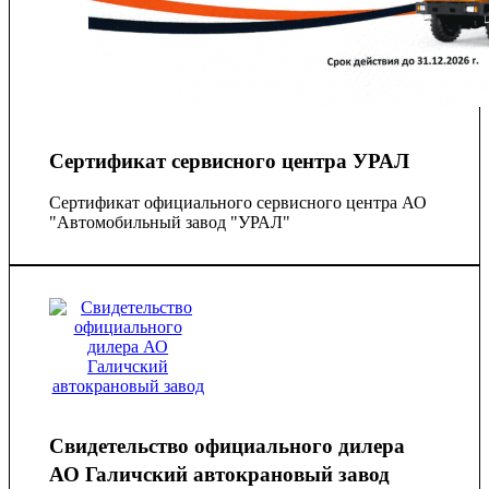
Сертификат сервисного центра УРАЛ
Сертификат официального сервисного центра АО
"Автомобильный завод "УРАЛ"
Свидетельство официального дилера
АО Галичский автокрановый завод