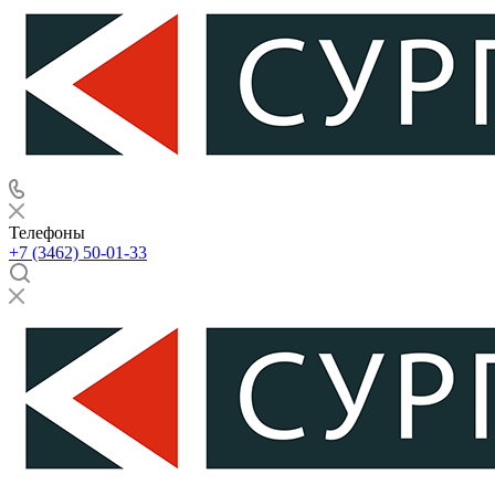
Телефоны
+7 (3462) 50-01-33