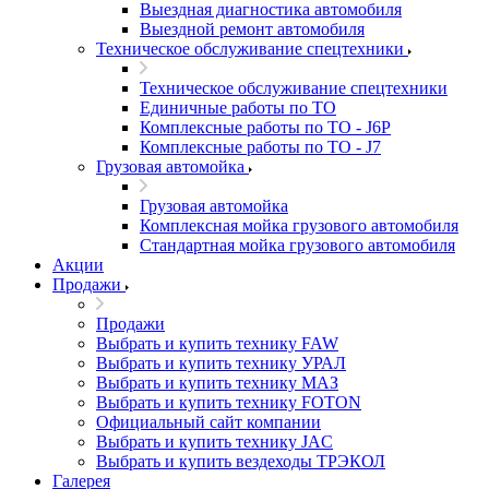
Выездная диагностика автомобиля
Выездной ремонт автомобиля
Техническое обслуживание спецтехники
Техническое обслуживание спецтехники
Единичные работы по ТО
Комплексные работы по ТО - J6P
Комплексные работы по ТО - J7
Грузовая автомойка
Грузовая автомойка
Комплексная мойка грузового автомобиля
Стандартная мойка грузового автомобиля
Акции
Продажи
Продажи
Выбрать и купить технику FAW
Выбрать и купить технику УРАЛ
Выбрать и купить технику МАЗ
Выбрать и купить технику FOTON
Официальный сайт компании
Выбрать и купить технику JAC
Выбрать и купить вездеходы ТРЭКОЛ
Галерея