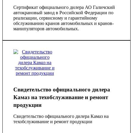
Сертификат официального дилера АО Галичский
автокрановый завод в Российской Федерации по
реализации, сервисному и гарантийному
обслуживанию кранов автомобильных и кранов-
манипуляторов автомобильных.
Свидетельство официального дилера
Камаз на техобслуживание и ремонт
продукции
Свидетельство официального дилера Камаз на
техобслуживание и ремонт продукции