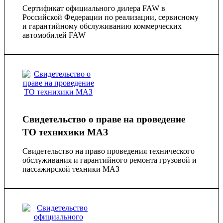
Сертификат официального дилера FAW в
Российской Федерации по реализации, сервисному
и гарантийному обслуживанию коммерческих
автомобилей FAW
Свидетельство о праве на проведение
ТО технихики МАЗ
Cвидетельство на право проведения технического
обслуживания и гарантийного ремонта грузовой и
пассажирской техники МАЗ