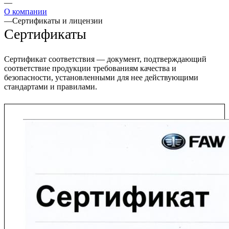
—
О компании
—
Сертификаты и лицензии
Сертификаты
Сертификат соответствия — документ, подтверждающий
соответствие продукции требованиям качества и
безопасности, установленными для нее действующими
стандартами и правилами.