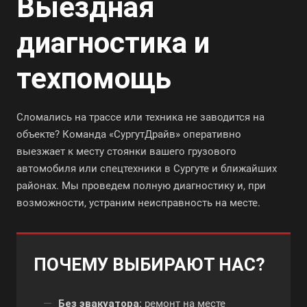
Выездная
диагностика и
техпомощь
Сломались на трассе или техника не заводится на
объекте? Команда «СургутДрайв» оперативно
выезжает к месту стоянки вашего грузового
автомобиля или спецтехники в Сургуте и ближайших
районах. Мы проведем полную диагностику и, при
возможности, устраним неисправность на месте.
ПОЧЕМУ ВЫБИРАЮТ НАС?
Без эвакуатора:
ремонт на месте