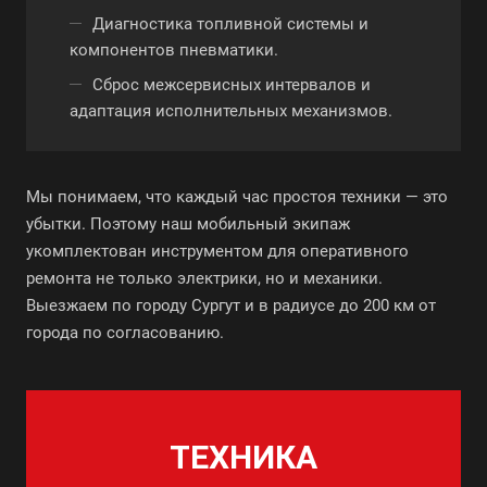
Диагностика топливной системы и
компонентов пневматики.
Сброс межсервисных интервалов и
адаптация исполнительных механизмов.
Мы понимаем, что каждый час простоя техники — это
убытки. Поэтому наш мобильный экипаж
укомплектован инструментом для оперативного
ремонта не только электрики, но и механики.
Выезжаем по городу Сургут и в радиусе до 200 км от
города по согласованию.
ТЕХНИКА