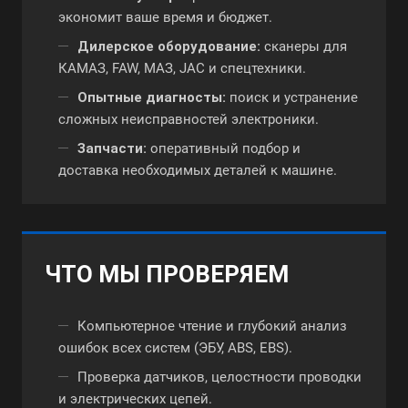
экономит ваше время и бюджет.
Дилерское оборудование:
сканеры для
КАМАЗ, FAW, МАЗ, JAC и спецтехники.
Опытные диагносты:
поиск и устранение
сложных неисправностей электроники.
Запчасти:
оперативный подбор и
доставка необходимых деталей к машине.
ЧТО МЫ ПРОВЕРЯЕМ
Компьютерное чтение и глубокий анализ
ошибок всех систем (ЭБУ, ABS, EBS).
Проверка датчиков, целостности проводки
и электрических цепей.