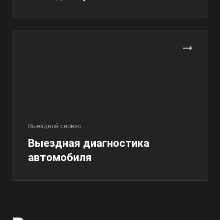
Выездной сервис
Выездная диагностика
автомобиля