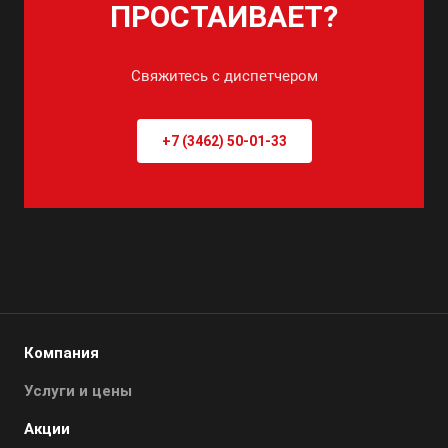
ПРОСТАИВАЕТ?
Свяжитесь с диспетчером
+7 (3462) 50-01-33
Компания
Услуги и цены
Акции