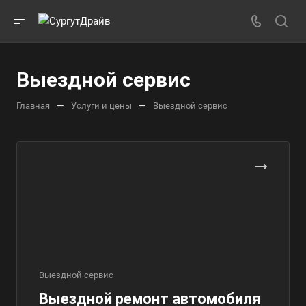
Выездной сервис
—
—
Главная
Услуги и цены
Выездной сервис
Выездной сервис
Выездной ремонт автомобиля