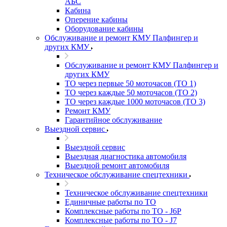
АБС
Кабина
Оперение кабины
Оборудование кабины
Обслуживание и ремонт КМУ Палфингер и
других КМУ
Обслуживание и ремонт КМУ Палфингер и
других КМУ
ТО через первые 50 моточасов (ТО 1)
ТО через каждые 50 моточасов (ТО 2)
ТО через каждые 1000 моточасов (ТО 3)
Ремонт КМУ
Гарантийное обслуживание
Выездной сервис
Выездной сервис
Выездная диагностика автомобиля
Выездной ремонт автомобиля
Техническое обслуживание спецтехники
Техническое обслуживание спецтехники
Единичные работы по ТО
Комплексные работы по ТО - J6P
Комплексные работы по ТО - J7