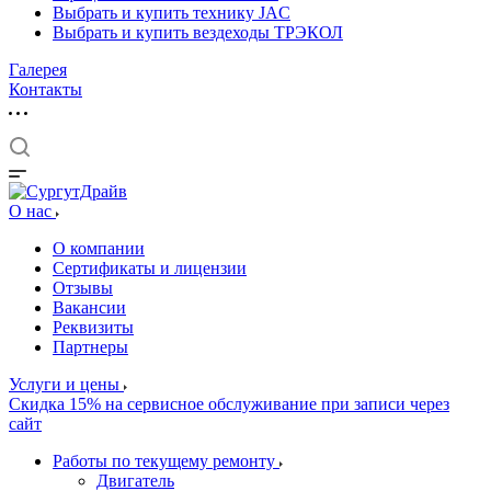
Выбрать и купить технику JAC
Выбрать и купить вездеходы ТРЭКОЛ
Галерея
Контакты
О нас
О компании
Сертификаты и лицензии
Отзывы
Вакансии
Реквизиты
Партнеры
Услуги и цены
Скидка 15% на сервисное обслуживание при записи через
сайт
Работы по текущему ремонту
Двигатель