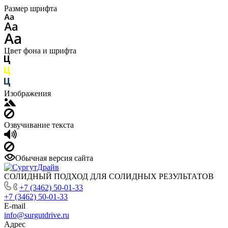
Размер шрифта
Цвет фона и шрифта
Изображения
Озвучивание текста
Обычная версия сайта
СОЛИДНЫЙ ПОДХОД ДЛЯ СОЛИДНЫХ РЕЗУЛЬТАТОВ
+7 (3462) 50-01-33
+7 (3462) 50-01-33
E-mail
info@surgutdrive.ru
Адрес