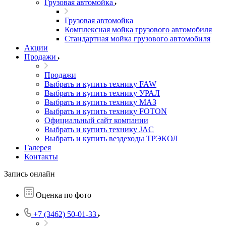
Грузовая автомойка
Грузовая автомойка
Комплексная мойка грузового автомобиля
Стандартная мойка грузового автомобиля
Акции
Продажи
Продажи
Выбрать и купить технику FAW
Выбрать и купить технику УРАЛ
Выбрать и купить технику МАЗ
Выбрать и купить технику FOTON
Официальный сайт компании
Выбрать и купить технику JAC
Выбрать и купить вездеходы ТРЭКОЛ
Галерея
Контакты
Запись онлайн
Оценка по фото
+7 (3462) 50-01-33