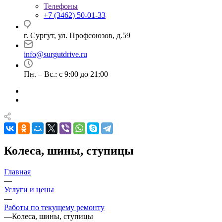
Телефоны
+7 (3462) 50-01-33
г. Сургут, ул. Профсоюзов, д.59
info@surgutdrive.ru
Пн. – Вс.: с 9:00 до 21:00
Колеса, шины, ступицы
Главная
—
Услуги и цены
—
Работы по текущему ремонту
—
Колеса, шины, ступицы