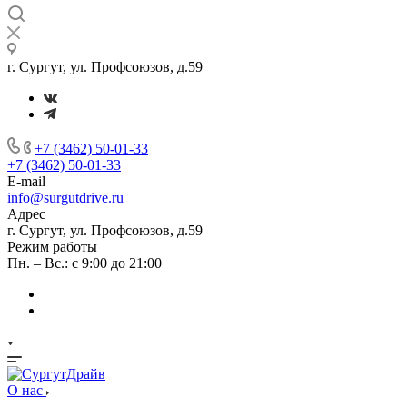
г. Сургут, ул. Профсоюзов, д.59
+7 (3462) 50-01-33
+7 (3462) 50-01-33
E-mail
info@surgutdrive.ru
Адрес
г. Сургут, ул. Профсоюзов, д.59
Режим работы
Пн. – Вс.: с 9:00 до 21:00
О нас