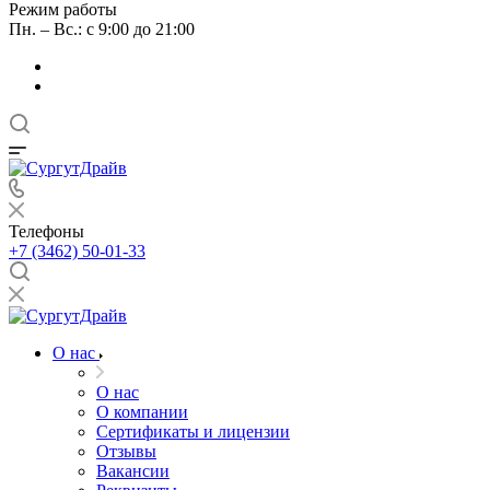
Режим работы
Пн. – Вс.: с 9:00 до 21:00
Телефоны
+7 (3462) 50-01-33
О нас
О нас
О компании
Сертификаты и лицензии
Отзывы
Вакансии