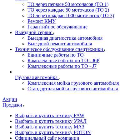
ТО через первые 50 моточасов (ТО 1)
ТО через каждые 50 моточасов (ТО 2)
ТО через каждые 1000 моточасов (ТО 3)
Ремонт КМУ
Гарантийное обслуживание
Выездной сервис
Выездная диагностика автомобиля
Выездной ремонт автомобиля
Техническое обслуживание спецтехники
Единичные работы по ТО
Комплексные работы по ТО - J6P
Комплексные работы по ТО - J7
Грузовая автомойка
Комплексная мойка грузового автомобиля
Стандартная мойка грузового автомобиля
Акции
Продажи
Выбрать и купить технику FAW
Выбрать и купить технику УРАЛ
Выбрать и купить технику МАЗ
Выбрать и купить технику FOTON
Официальный сайт компании