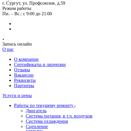
г. Сургут, ул. Профсоюзов, д.59
Режим работы
Пн. – Вс.: с 9:00 до 21:00
Запись онлайн
О нас
О компании
Сертификаты и лицензии
Отзывы
Вакансии
Реквизиты
Партнеры
Услуги и цены
Работы по текущему ремонту
Двигатель
Система питания, в т.ч. воздухом
Система охлаждения
Сцепление