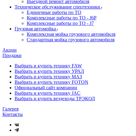
Выездной ремонт автомобиля
Техническое обслуживание спецтехники
Единичные работы по ТО
Комплексные работы по ТО - J6P
Комплексные работы по ТО - J7
Грузовая автомойка
Комплексная мойка грузового автомобиля
Стандартная мойка грузового автомобиля
Акции
Продажи
Выбрать и купить технику FAW
Выбрать и купить технику УРАЛ
Выбрать и купить технику МАЗ
Выбрать и купить технику FOTON
Официальный сайт компании
Выбрать и купить технику JAC
Выбрать и купить вездеходы ТРЭКОЛ
Галерея
Контакты