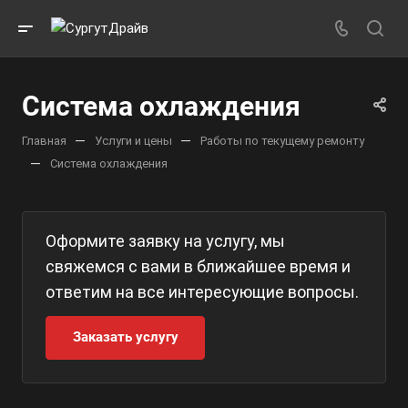
Система охлаждения
—
—
Главная
Услуги и цены
Работы по текущему ремонту
—
Система охлаждения
Оформите заявку на услугу, мы
свяжемся с вами в ближайшее время и
ответим на все интересующие вопросы.
Заказать услугу