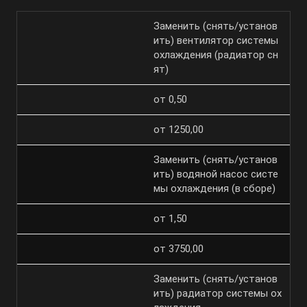
Заменить (снять/установ
ить) вентилятор системы
охлаждения (радиатор сн
ят)
от 0,50
от 1250,00
Заменить (снять/установ
ить) водяной насос систе
мы охлаждения (в сборе)
от 1,50
от 3750,00
Заменить (снять/установ
ить) радиатор системы ох