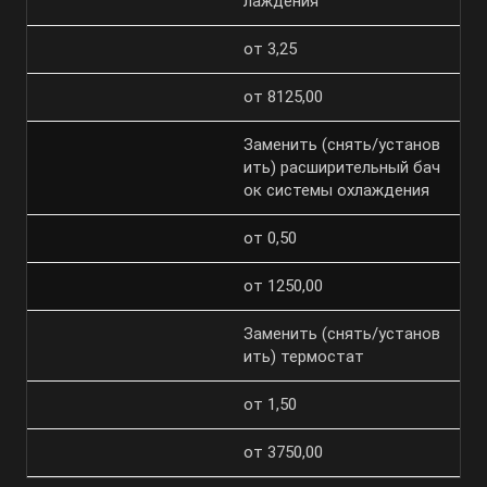
лаждения
от 3,25
от 8125,00
Заменить (снять/установ
ить) расширительный бач
ок системы охлаждения
от 0,50
от 1250,00
Заменить (снять/установ
ить) термостат
от 1,50
от 3750,00