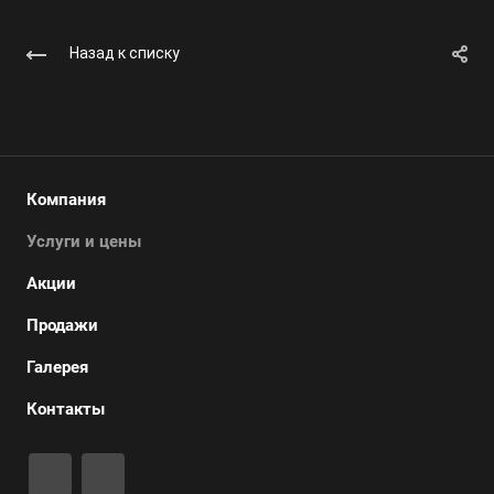
Назад к списку
Компания
Услуги и цены
Акции
Продажи
Галерея
Контакты